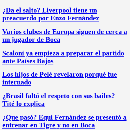
¿Da el salto? Liverpool tiene un
preacuerdo por Enzo Fernández
Varios clubes de Europa siguen de cerca a
un jugador de Boca
Scaloni ya empieza a preparar el partido
ante Países Bajos
Los hijos de Pelé revelaron porqué fue
internado
¿Brasil faltó el respeto con sus bailes?
Tité lo explica
¿Que pasó? Equi Fernández se presentó a
entrenar en Tigre y no en Boca