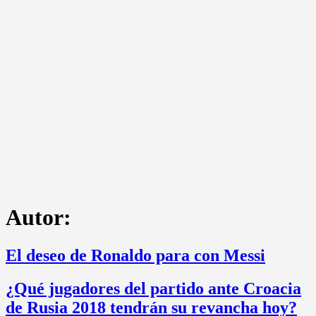
Autor:
El deseo de Ronaldo para con Messi
¿Qué jugadores del partido ante Croacia
de Rusia 2018 tendrán su revancha hoy?