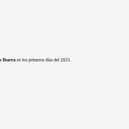
 Ibarra
en los primeros días del 2023.