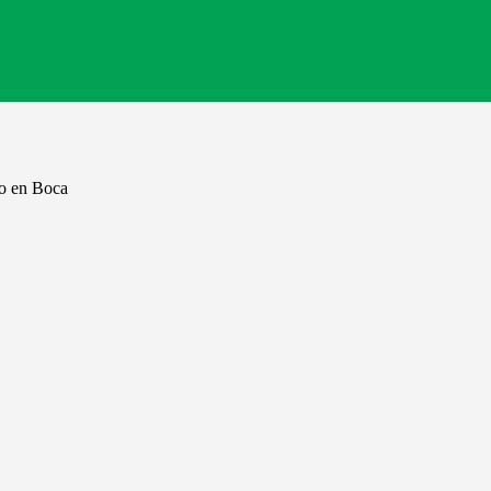
no en Boca