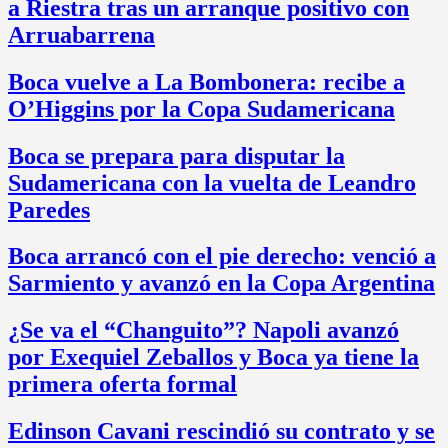
a Riestra tras un arranque positivo con
Arruabarrena
Boca vuelve a La Bombonera: recibe a
O’Higgins por la Copa Sudamericana
Boca se prepara para disputar la
Sudamericana con la vuelta de Leandro
Paredes
Boca arrancó con el pie derecho: venció a
Sarmiento y avanzó en la Copa Argentina
¿Se va el “Changuito”? Napoli avanzó
por Exequiel Zeballos y Boca ya tiene la
primera oferta formal
Edinson Cavani rescindió su contrato y se