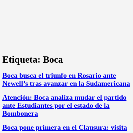
Etiqueta:
Boca
Boca busca el triunfo en Rosario ante
Newell’s tras avanzar en la Sudamericana
Atención: Boca analiza mudar el partido
ante Estudiantes por el estado de la
Bombonera
Boca pone primera en el Clausura: visita