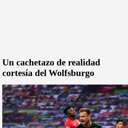
Un cachetazo de realidad
cortesía del Wolfsburgo