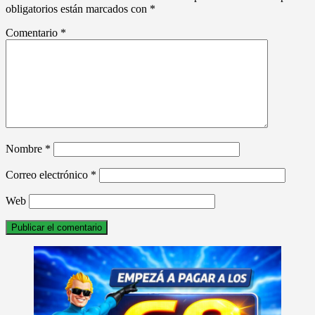
obligatorios están marcados con
*
Comentario
*
Nombre
*
Correo electrónico
*
Web