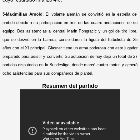
5-Maximilian Arnold
: El volante alemán se convirtió en la estrella del
partido debido a su participación en tres de las cuatro anotaciones de su
equipo. Dos asistencias al central
Marin Pongracic y un gol de tiro libre,
que se desvió en la barrera, consolidaron la figura del futbolista de 25
años con el XI principal. Glasner tiene un arma poderosa con este jugador
preparado para asistir y convertir. Su actuación de hoy dejó un total de 27
partidos disputados en la Bundesliga, donde marcó cuatro tantos y generó
ocho asistencias para sus compañeros de plantel.
Resumen del partido