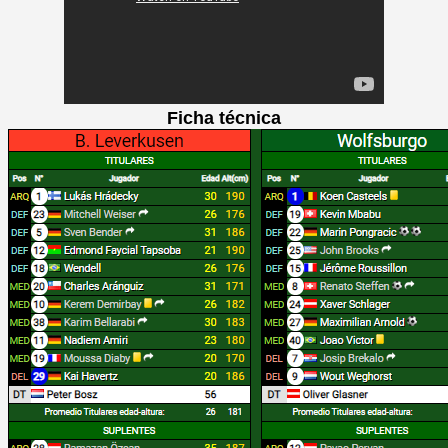
Ficha técnica