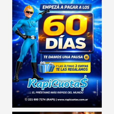
entradas