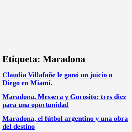
Etiqueta:
Maradona
Claudia Villafañe le ganó un juicio a
Diego en Miami.
Maradona, Messera y Gorosito: tres diez
para una oportunidad
Maradona, el fútbol argentino y una obra
del destino