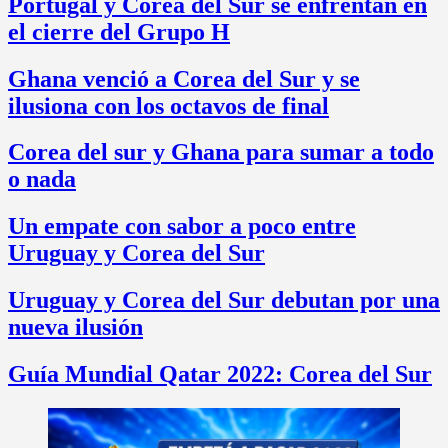
Portugal y Corea del Sur se enfrentan en
el cierre del Grupo H
Ghana venció a Corea del Sur y se
ilusiona con los octavos de final
Corea del sur y Ghana para sumar a todo
o nada
Un empate con sabor a poco entre
Uruguay y Corea del Sur
Uruguay y Corea del Sur debutan por una
nueva ilusión
Guía Mundial Qatar 2022: Corea del Sur