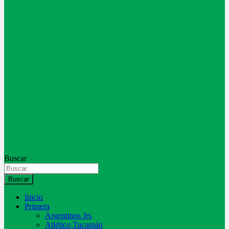
Buscar
Buscar
Inicio
Primera
Argentinos Jrs
Atlético Tucumán