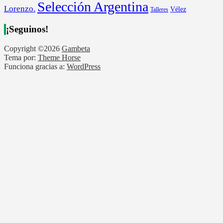
Selección Argentina
Lorenzo.
Vélez
Talleres
¡Seguinos!
Copyright ©2026
Gambeta
Tema por:
Theme Horse
Funciona gracias a:
WordPress