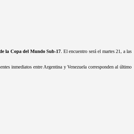
 de la Copa del Mundo Sub-17
. El encuentro será el martes 21, a las
dentes inmediatos entre Argentina y Venezuela corresponden al último