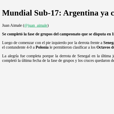
Mundial Sub-17: Argentina ya co
Juan Aimale (
@juan_aimale
)
Se completó la fase de grupos del campeonato que se disputa en 
Luego de comenzar con el pie izquierdo por la derrota frente a
Seneg
el contundente 4-0 a
Polonia
le permitieron clasificar a los
Octavos d
La alegría fue completa porque la derrota de Senegal en la última j
completó la última fecha de la fase de grupos y los cruces quedaron de