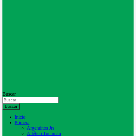
Buscar
Buscar
Inicio
Primera
Argentinos Jrs
Atlético Tucumán