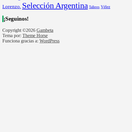
Selección Argentina
Lorenzo.
Vélez
Talleres
¡Seguinos!
Copyright ©2026
Gambeta
Tema por:
Theme Horse
Funciona gracias a:
WordPress