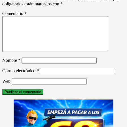
obligatorios están marcados con
*
Comentario
*
Nombre
*
Correo electrónico
*
Web