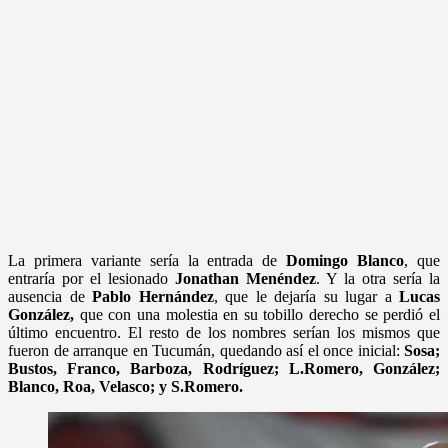
La primera variante sería la entrada de
Domingo Blanco
, que
entraría por el lesionado
Jonathan Menéndez
. Y la otra sería la
ausencia de
Pablo Hernández
, que le dejaría su lugar a
Lucas
González,
que con una molestia en su tobillo derecho se perdió el
último encuentro
. El resto de los nombres serían los mismos que
fueron de arranque en Tucumán, quedando así el once inicial:
Sosa;
Bustos, Franco, Barboza, Rodríguez; L.Romero, González;
Blanco, Roa, Velasco; y S.Romero.