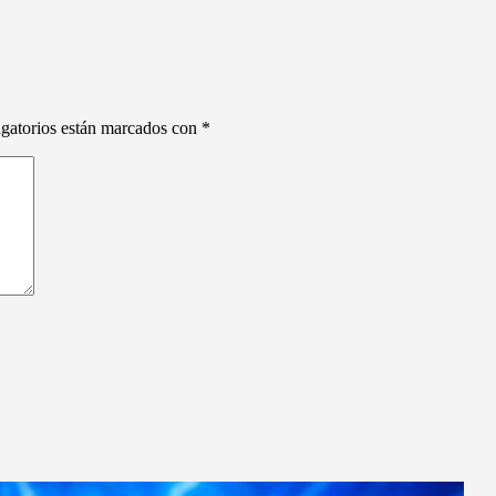
gatorios están marcados con
*