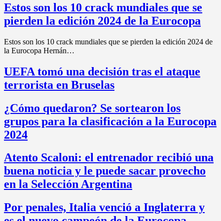
Estos son los 10 crack mundiales que se
pierden la edición 2024 de la Eurocopa
Estos son los 10 crack mundiales que se pierden la edición 2024 de
la Eurocopa Hernán…
UEFA tomó una decisión tras el ataque
terrorista en Bruselas
¿Cómo quedaron? Se sortearon los
grupos para la clasificación a la Eurocopa
2024
Atento Scaloni: el entrenador recibió una
buena noticia y le puede sacar provecho
en la Selección Argentina
Por penales, Italia venció a Inglaterra y
es el nuevo campeón de la Eurocopa