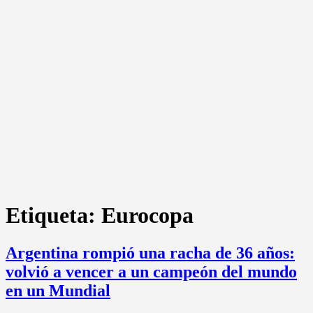
Etiqueta:
Eurocopa
Argentina rompió una racha de 36 años:
volvió a vencer a un campeón del mundo
en un Mundial