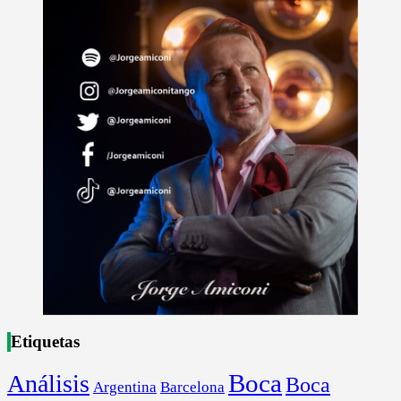
Etiquetas
Boca
Análisis
Boca
Argentina
Barcelona