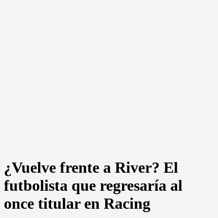
¿Vuelve frente a River? El
futbolista que regresaría al
once titular en Racing