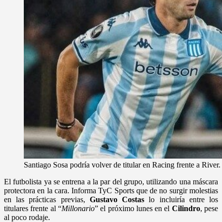
Santiago Sosa podría volver de titular en Racing frente a River.
El futbolista ya se entrena a la par del grupo, utilizando una máscara
protectora en la cara. Informa TyC Sports que de no surgir molestias
en las prácticas previas,
Gustavo Costas
lo incluiría entre los
titulares frente al “
Millonario
” el próximo lunes en el
Cilindro
, pese
al poco rodaje.