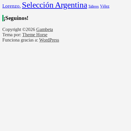
Selección Argentina
Lorenzo.
Vélez
Talleres
¡Seguinos!
Copyright ©2026
Gambeta
Tema por:
Theme Horse
Funciona gracias a:
WordPress