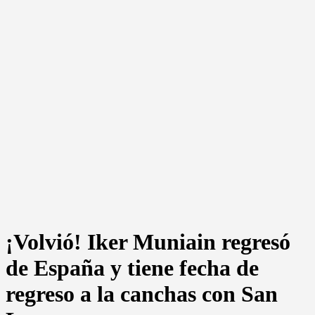
¡Volvió! Iker Muniain regresó
de España y tiene fecha de
regreso a la canchas con San