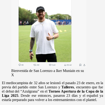
Bienvenida de San Lorenzo a Iker Muniain en su
X
El mediocampista de 32 años se lesionó el pasado 23 de enero, en la
previa del partido entre San Lorenzo y
Talleres
, encuentro que fue
el debut del “Azulgrana” en el
Torneo Apertura de la Copa de la
Liga 2025
. Desde ese entonces, pasaron 23 días y el español ya
estaría preparado para volver a los entrenamientos con el plantel.