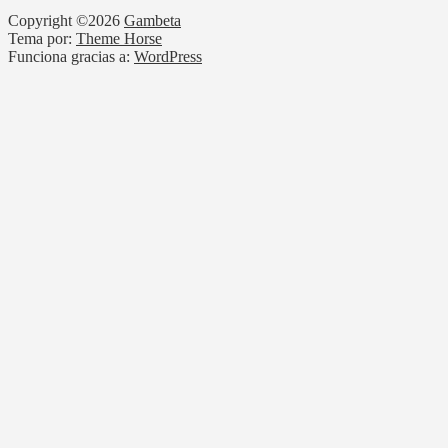
Copyright ©2026
Gambeta
Tema por:
Theme Horse
Funciona gracias a:
WordPress