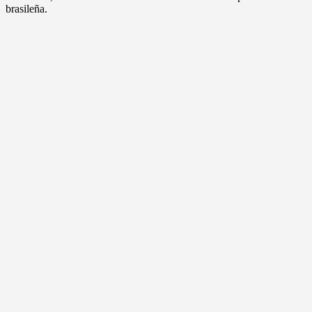
brasileña.