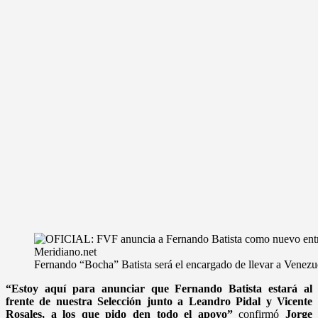
Fernando “Bocha” Batista será el encargado de llevar a Venez
“Estoy aquí para anunciar que Fernando Batista estará al
frente de nuestra Selección junto a Leandro Pidal y Vicente
Rosales, a los que pido den todo el apoyo”
confirmó
Jorge