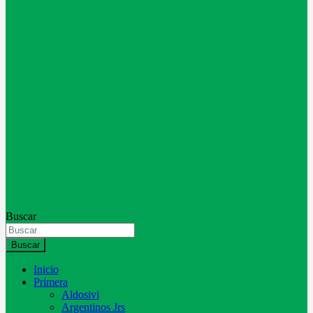
Buscar
Buscar
Inicio
Primera
Aldosivi
Argentinos Jrs