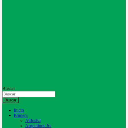
Buscar
Buscar
Inicio
Primera
Aldosivi
Argentinos Jrs