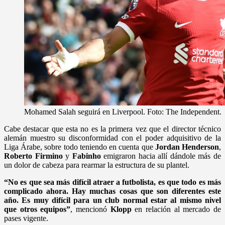
Mohamed Salah seguirá en Liverpool. Foto: The Independent.
Cabe destacar que esta no es la primera vez que el director técnico
alemán muestro su disconformidad con el poder adquisitivo de la
Liga Árabe, sobre todo teniendo en cuenta que
Jordan
Henderson
,
Roberto
Firmino
y
Fabinho
emigraron hacia allí dándole más de
un dolor de cabeza para rearmar la estructura de su plantel.
“No es que sea más difícil atraer a futbolista, es que todo es más
complicado ahora. Hay muchas cosas que son diferentes este
año. Es muy difícil para un club normal estar al mismo nivel
que otros equipos”
, mencionó
Klopp
en relación al mercado de
pases vigente.