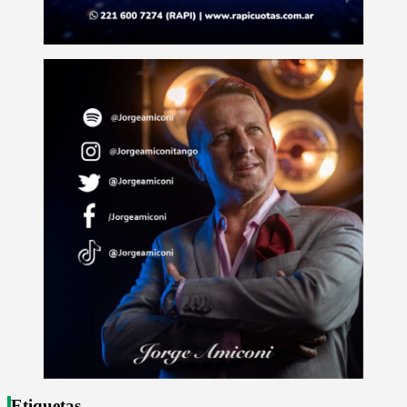
Etiquetas