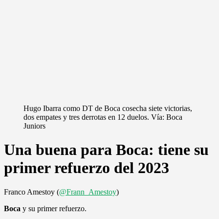
Hugo Ibarra como DT de Boca cosecha siete victorias,
dos empates y tres derrotas en 12 duelos. Vía: Boca
Juniors
Una buena para Boca: tiene su
primer refuerzo del 2023
Franco Amestoy (
@Frann_Amestoy
)
Boca
y su primer refuerzo.