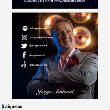
Etiquetas