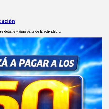
cación
 detiene y gran parte de la actividad…