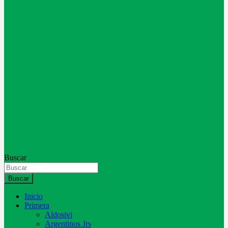
Buscar
Buscar
Inicio
Primera
Aldosivi
Argentinos Jrs