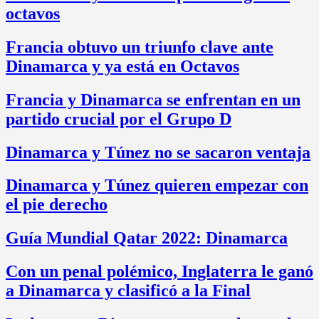
octavos
Francia obtuvo un triunfo clave ante
Dinamarca y ya está en Octavos
Francia y Dinamarca se enfrentan en un
partido crucial por el Grupo D
Dinamarca y Túnez no se sacaron ventaja
Dinamarca y Túnez quieren empezar con
el pie derecho
Guía Mundial Qatar 2022: Dinamarca
Con un penal polémico, Inglaterra le ganó
a Dinamarca y clasificó a la Final