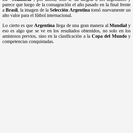
parece que luego de la consagración el año pasado en la final frente
a
Brasil
, la imagen de la
Selección Argentina
tomó nuevamente un
alto valor para el fútbol internacional.
Lo cierto es que
Argentina
llega de una gran manera al
Mundial
y
eso es algo que se ve en los resultados obtenidos, no solo en los
amistosos previos, sino en la clasificación a la
Copa del Mundo
y
competencias conquistadas.