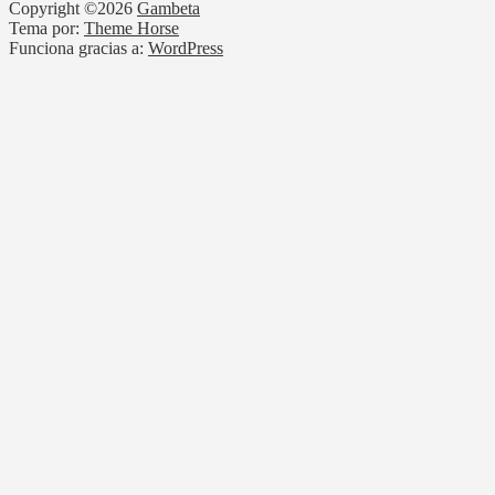
Copyright ©2026
Gambeta
Tema por:
Theme Horse
Funciona gracias a:
WordPress