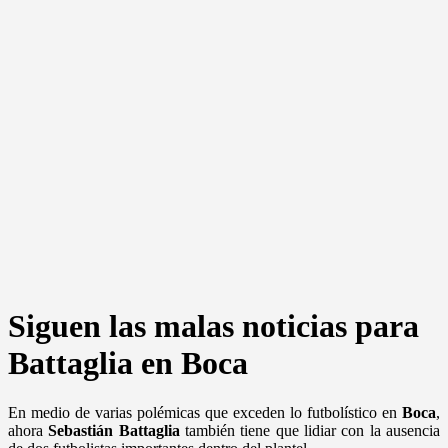
Siguen las malas noticias para
Battaglia en Boca
En medio de varias polémicas que exceden lo futbolístico en
Boca
,
ahora
Sebastián
Battaglia
también tiene que lidiar con la ausencia