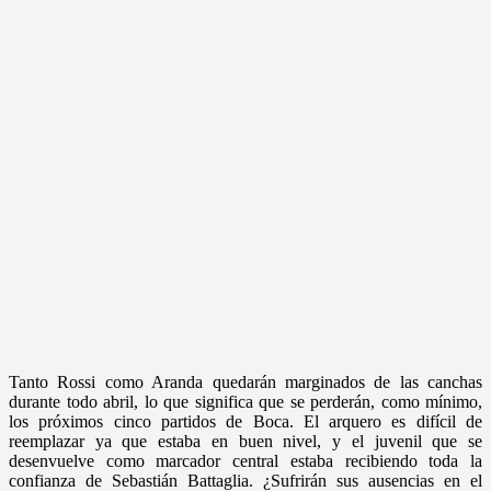
Tanto Rossi como Aranda quedarán marginados de las canchas
durante todo abril, lo que significa que se perderán, como mínimo,
los próximos cinco partidos de Boca. El arquero es difícil de
reemplazar ya que estaba en buen nivel, y el juvenil que se
desenvuelve como marcador central estaba recibiendo toda la
confianza de Sebastián Battaglia. ¿Sufrirán sus ausencias en el