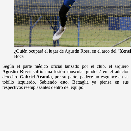
¿Quién ocupará el lugar de Agustín Rossi en el arco del “
Xenei
Boca
Según el parte médico oficial lanzado por el club, el arquero
Agustín
Rossi
sufrió una lesión muscular grado 2 en el aductor
derecho.
Gabriel
Aranda
, por su parte, padece un esguince en su
tobillo izquierdo. Sabiendo esto, Battaglia ya piensa en sus
respectivos reemplazantes dentro del equipo.