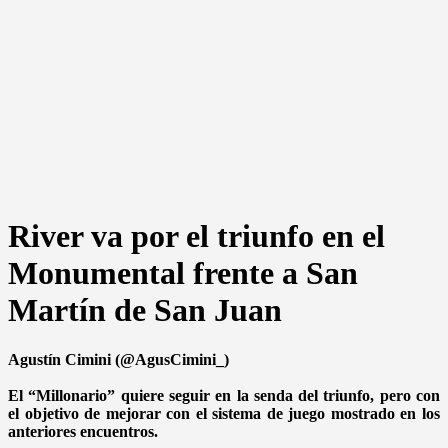
River va por el triunfo en el
Monumental frente a San
Martín de San Juan
Agustín Cimini (@AgusCimini_)
El “Millonario” quiere seguir en la senda del triunfo, pero con
el objetivo de mejorar con el sistema de juego mostrado en los
anteriores encuentros.