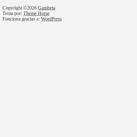
Copyright ©2026
Gambeta
Tema por:
Theme Horse
Funciona gracias a:
WordPress