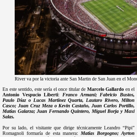
River va por la victoria ante San Martin de San Juan en el Monu
En este sentido, este sería el once titular de
Marcelo Gallardo
en el
Antonio Vespucio Liberti
:
Franco Armani; Fabricio Bustos,
Paulo Díaz o Lucas Martínez Quarta, Lautaro Rivero, Milton
Casco; Juan Cruz Meza o Kevin Castaño, Juan Carlos Portillo,
Matías Galarza; Juan Fernando Quintero, Miguel Borja y Maxi
Salas.
Por su lado, el visitante que dirige técnicamente Leandro “Pipi”
Romagnoli formaría de esta manera:
Matías Borgogno; Ayrton