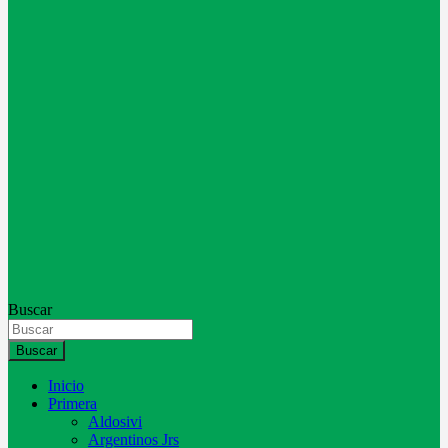
Buscar
Buscar
Inicio
Primera
Aldosivi
Argentinos Jrs