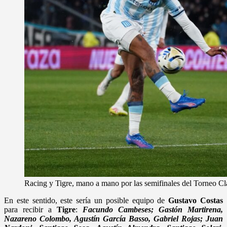
Racing y Tigre, mano a mano por las semifinales del Torneo Cl
En este sentido, este sería un posible equipo de
Gustavo Costas
para recibir a
Tigre
:
Facundo Cambeses; Gastón Martirena,
Nazareno Colombo, Agustín García Basso, Gabriel Rojas; Juan