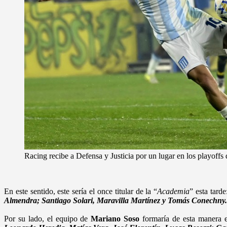
Racing recibe a Defensa y Justicia por un lugar en los playoffs
En este sentido, este sería el once titular de la “
Academia
” esta tard
Almendra; Santiago Solari, Maravilla Martínez y Tomás Conechny.
Por su lado, el equipo de
Mariano Soso
formaría de esta manera 