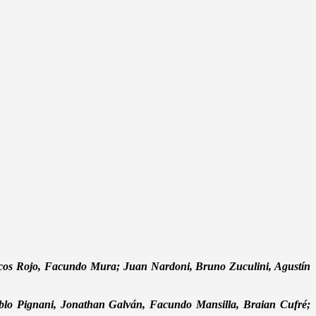
os Rojo, Facundo Mura; Juan Nardoni, Bruno Zuculini, Agustín
blo Pignani, Jonathan Galván, Facundo Mansilla, Braian Cufré;