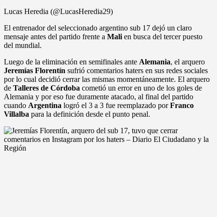
Lucas Heredia (@LucasHeredia29)
El entrenador del seleccionado argentino sub 17 dejó un claro
mensaje antes del partido frente a
Mali
en busca del tercer puesto
del mundial.
Luego de la eliminación en semifinales ante
Alemania
, el arquero
Jeremías Florentín
sufrió comentarios haters en sus redes sociales
por lo cual decidió cerrar las mismas momentáneamente. El arquero
de
Talleres de Córdoba
cometió un error en uno de los goles de
Alemania y por eso fue duramente atacado, al final del partido
cuando
Argentina
logró el 3 a 3 fue reemplazado por
Franco
Villalba
para la definición desde el punto penal.