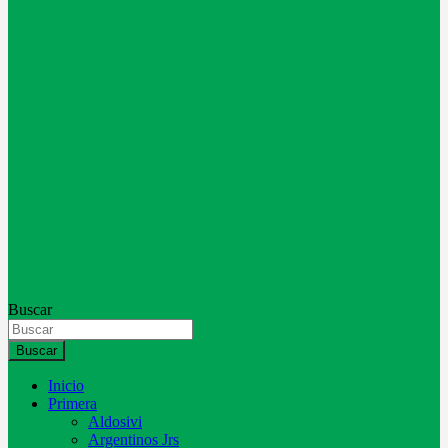
Buscar
Buscar
Inicio
Primera
Aldosivi
Argentinos Jrs