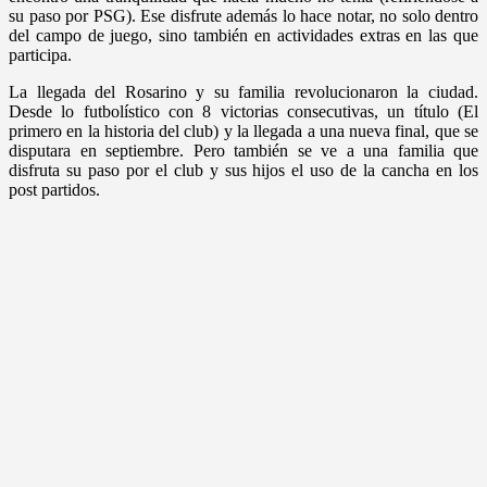
su paso por PSG). Ese disfrute además lo hace notar, no solo dentro
del campo de juego, sino también en actividades extras en las que
participa.
La llegada del Rosarino y su familia revolucionaron la ciudad.
Desde lo futbolístico con 8 victorias consecutivas, un título (El
primero en la historia del club) y la llegada a una nueva final, que se
disputara en septiembre. Pero también se ve a una familia que
disfruta su paso por el club y sus hijos el uso de la cancha en los
post partidos.