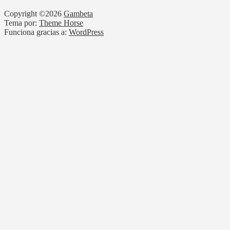
Copyright ©2026
Gambeta
Tema por:
Theme Horse
Funciona gracias a:
WordPress