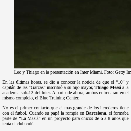
Leo y Thiago en la presentación en Inter Miami. Foto: Getty I
En las últimas horas, se dio a conocer la noticia de que el “10” y
capitán de las “Garzas” inscribió a su hijo mayor,
Thiago Messi
a la
academia sub-12 del Inter. A partir de ahora, ambos entrenaran en el
mismo complejo, el Blue Training Center.
No es el primer contacto que el mas grande de los herederos tiene
con el futbol. Cuando su papá la rompía en
Barcelona
, el formaba
parte de “La Masiá” en un proyecto para chicos de 6 a 8 años que
tenía el club culé.