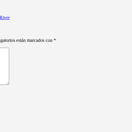
 River
gatorios están marcados con
*