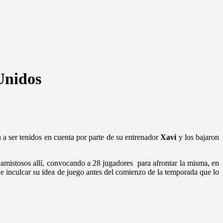
 Unidos
a ser tenidos en cuenta por parte de su entrenador
Xavi
y los bajaron
 amistosos allí, convocando a 28 jugadores para afrontar la misma, en
 e inculcar su idea de juego antes del comienzo de la temporada que lo