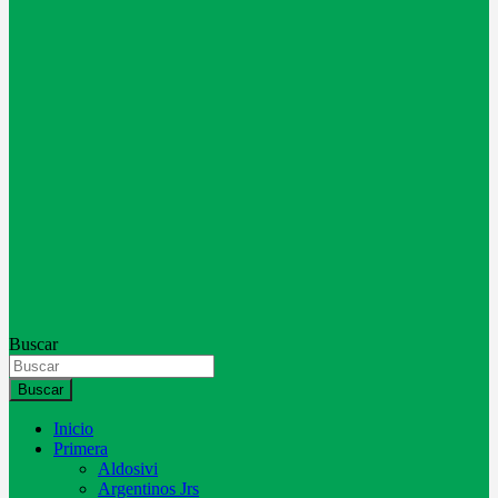
Buscar
Buscar
Inicio
Primera
Aldosivi
Argentinos Jrs