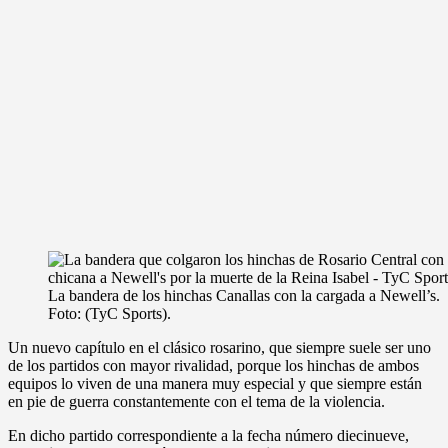
La bandera de los hinchas Canallas con la cargada a Newell’s.
Foto: (TyC Sports).
Un nuevo capítulo en el clásico rosarino, que siempre suele ser uno
de los partidos con mayor rivalidad, porque los hinchas de ambos
equipos lo viven de una manera muy especial y que siempre están
en pie de guerra constantemente con el tema de la violencia.
En dicho partido correspondiente a la fecha número diecinueve,