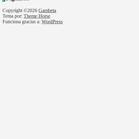
Copyright ©2026
Gambeta
Tema por:
Theme Horse
Funciona gracias a:
WordPress