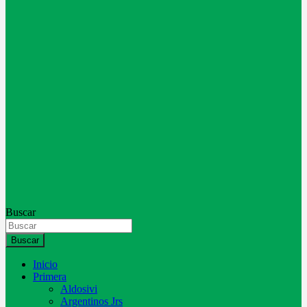
Buscar
Buscar
Inicio
Primera
Aldosivi
Argentinos Jrs