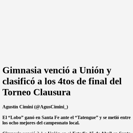
Gimnasia venció a Unión y
clasificó a los 4tos de final del
Torneo Clausura
Agustín Cimini (@AgusCimini_)
El “Lobo” ganó en Santa Fe ante el “Tatengue” y se metió entre
los ocho mejores del campeonato local.