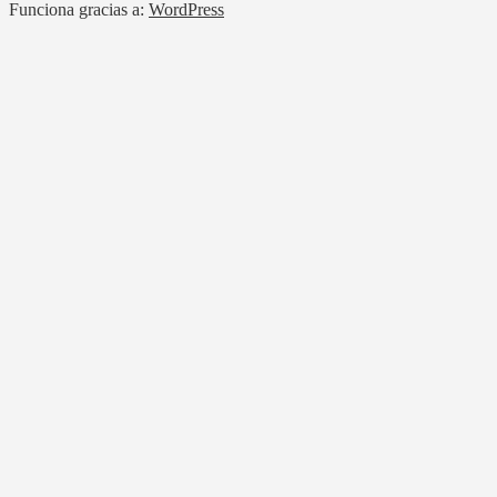
Funciona gracias a:
WordPress