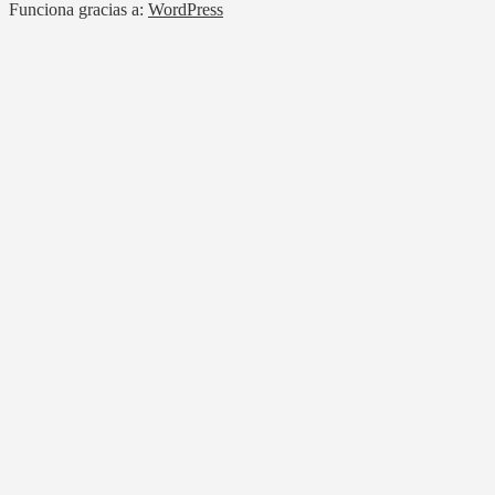
Funciona gracias a:
WordPress