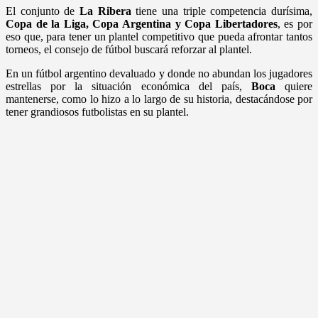
El conjunto de
La Ribera
tiene una triple competencia durísima,
Copa de la Liga, Copa Argentina y Copa Libertadores
, es por
eso que, para tener un plantel competitivo que pueda afrontar tantos
torneos, el consejo de fútbol buscará reforzar al plantel.
En un fútbol argentino devaluado y donde no abundan los jugadores
estrellas por la situación económica del país,
Boca
quiere
mantenerse, como lo hizo a lo largo de su historia, destacándose por
tener grandiosos futbolistas en su plantel.