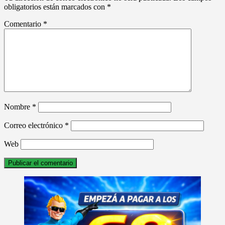
obligatorios están marcados con
*
Comentario
*
Nombre
*
Correo electrónico
*
Web