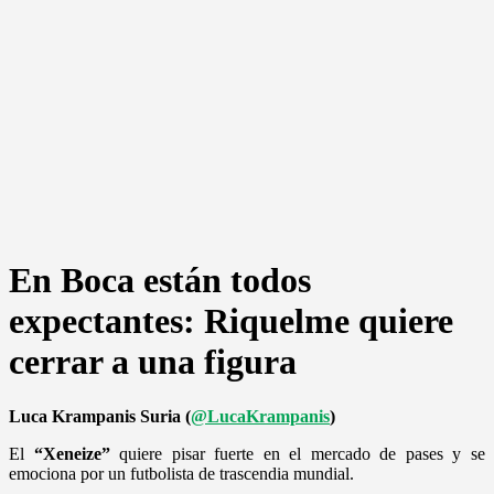
En Boca están todos
expectantes: Riquelme quiere
cerrar a una figura
Luca Krampanis Suria (
@LucaKrampanis
)
El
“Xeneize”
quiere pisar fuerte en el mercado de pases y se
emociona por un futbolista de trascendia mundial.