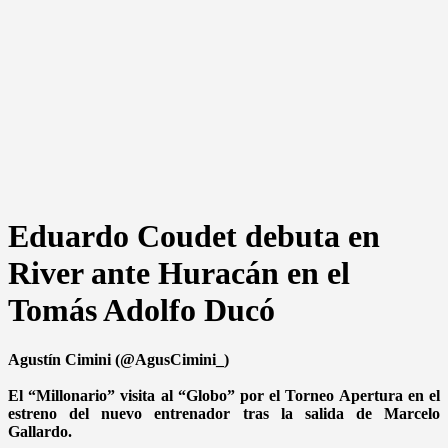
Eduardo Coudet debuta en
River ante Huracán en el
Tomás Adolfo Ducó
Agustín Cimini (@AgusCimini_)
El “Millonario” visita al “Globo” por el Torneo Apertura en el
estreno del nuevo entrenador tras la salida de Marcelo
Gallardo.