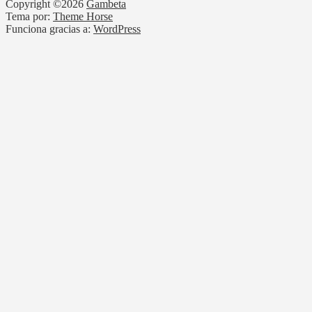
Copyright ©2026
Gambeta
Tema por:
Theme Horse
Funciona gracias a:
WordPress