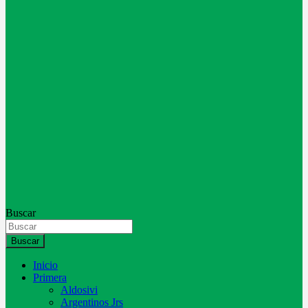
Buscar
Buscar
Inicio
Primera
Aldosivi
Argentinos Jrs