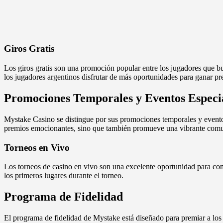
Giros Gratis
Los giros gratis son una promoción popular entre los jugadores que bu
los jugadores argentinos disfrutar de más oportunidades para ganar pre
Promociones Temporales y Eventos Especi
Mystake Casino se distingue por sus promociones temporales y eventos
premios emocionantes, sino que también promueve una vibrante comun
Torneos en Vivo
Los torneos de casino en vivo son una excelente oportunidad para comp
los primeros lugares durante el torneo.
Programa de Fidelidad
El programa de fidelidad de Mystake está diseñado para premiar a los 