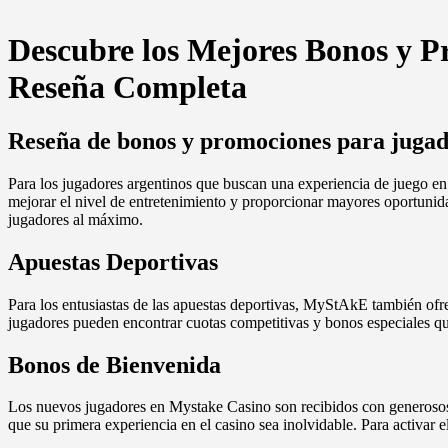
Descubre los Mejores Bonos y P
Reseña Completa
Reseña de bonos y promociones para jugad
Para los jugadores argentinos que buscan una experiencia de juego en 
mejorar el nivel de entretenimiento y proporcionar mayores oportunida
jugadores al máximo.
Apuestas Deportivas
Para los entusiastas de las apuestas deportivas, MyStAkE también of
jugadores pueden encontrar cuotas competitivas y bonos especiales que
Bonos de Bienvenida
Los nuevos jugadores en Mystake Casino son recibidos con generosos 
que su primera experiencia en el casino sea inolvidable. Para activar e