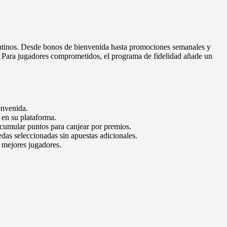
ntinos. Desde bonos de bienvenida hasta promociones semanales y
no. Para jugadores comprometidos, el programa de fidelidad añade un
envenida.
 en su plataforma.
acumular puntos para canjear por premios.
das seleccionadas sin apuestas adicionales.
 mejores jugadores.