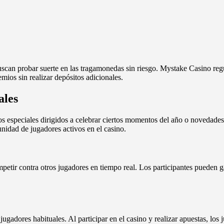
scan probar suerte en las tragamonedas sin riesgo. Mystake Casino regul
mios sin realizar depósitos adicionales.
ales
 especiales dirigidos a celebrar ciertos momentos del año o novedades 
idad de jugadores activos en el casino.
etir contra otros jugadores en tiempo real. Los participantes pueden ga
jugadores habituales. Al participar en el casino y realizar apuestas, lo