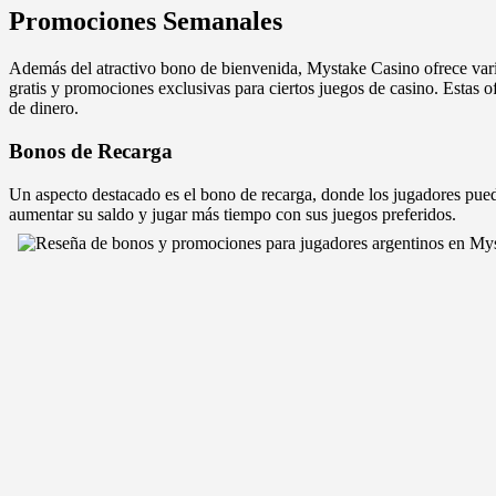
Promociones Semanales
Además del atractivo bono de bienvenida, Mystake Casino ofrece vari
gratis y promociones exclusivas para ciertos juegos de casino. Estas o
de dinero.
Bonos de Recarga
Un aspecto destacado es el bono de recarga, donde los jugadores puede
aumentar su saldo y jugar más tiempo con sus juegos preferidos.