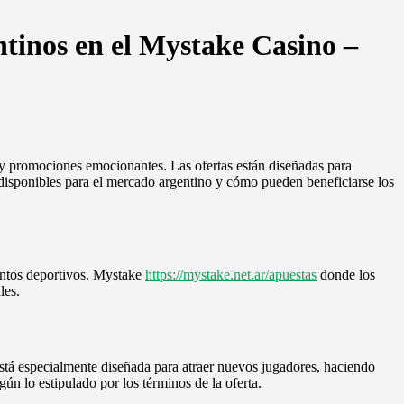
tinos en el Mystake Casino –
y promociones emocionantes. Las ofertas están diseñadas para
 disponibles para el mercado argentino y cómo pueden beneficiarse los
entos deportivos. Mystake
https://mystake.net.ar/apuestas
donde los
les.
tá especialmente diseñada para atraer nuevos jugadores, haciendo
gún lo estipulado por los términos de la oferta.