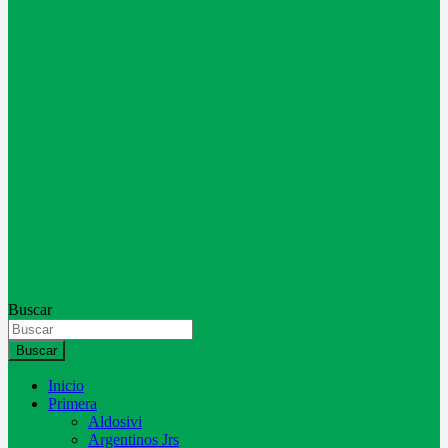
Buscar
Buscar
Inicio
Primera
Aldosivi
Argentinos Jrs