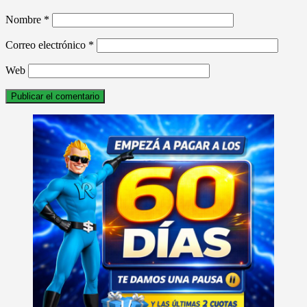
Nombre
*
Correo electrónico
*
Web