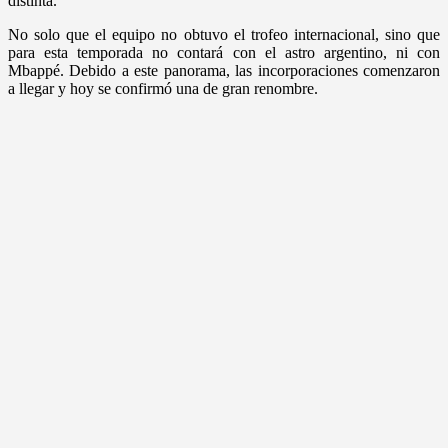
distinta.
No solo que el equipo no obtuvo el trofeo internacional, sino que
para esta temporada no contará con el astro argentino, ni con
Mbappé. Debido a este panorama, las incorporaciones comenzaron
a llegar y hoy se confirmó una de gran renombre.