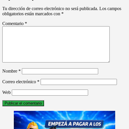
Tu dirección de correo electrónico no será publicada.
Los campos
obligatorios están marcados con
*
Comentario
*
Nombre
*
Correo electrónico
*
Web