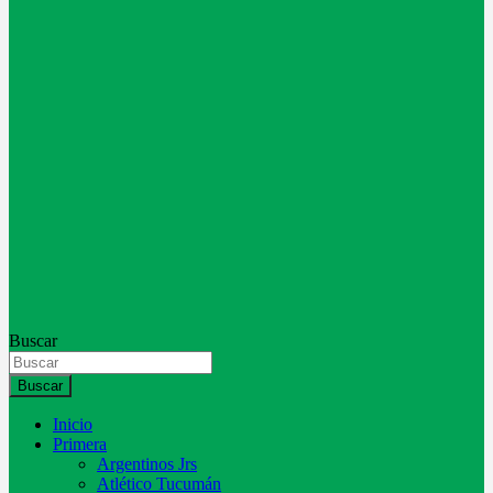
Buscar
Buscar
Inicio
Primera
Argentinos Jrs
Atlético Tucumán