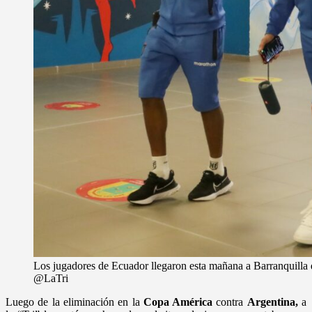
Los jugadores de Ecuador llegaron esta mañana a Barranquilla d
@LaTri
Luego de la eliminación en la
Copa América
contra
Argentina,
a