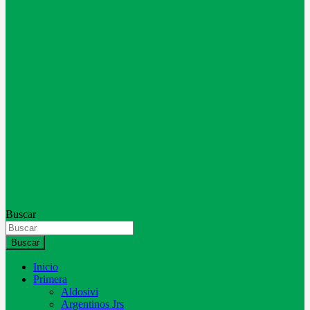
Buscar
Buscar
Inicio
Primera
Aldosivi
Argentinos Jrs