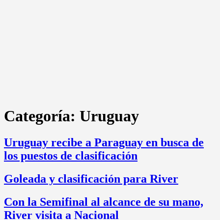
Categoría:
Uruguay
Uruguay recibe a Paraguay en busca de
los puestos de clasificación
Goleada y clasificación para River
Con la Semifinal al alcance de su mano,
River visita a Nacional