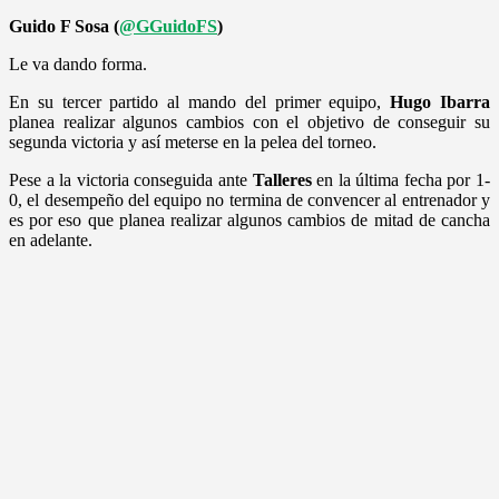
Guido F Sosa (
@GGuidoFS
)
Le va dando forma.
En su tercer partido al mando del primer equipo,
Hugo Ibarra
planea realizar algunos cambios con el objetivo de conseguir su
segunda victoria y así meterse en la pelea del torneo.
Pese a la victoria conseguida ante
Talleres
en la última fecha por 1-
0, el desempeño del equipo no termina de convencer al entrenador y
es por eso que planea realizar algunos cambios de mitad de cancha
en adelante.