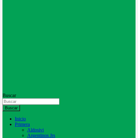
Buscar
Buscar
Inicio
Primera
Aldosivi
Argentinos Jrs