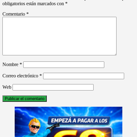
obligatorios están marcados con
*
Comentario
*
Nombre
*
Correo electrónico
*
Web