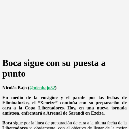
Boca sigue con su puesta a
punto
Nicolás Bajo (
@nicobajo32
)
En medio de la vorágine y el parate por las fechas de
Eliminatorias, el “Xeneize” continúa con su preparación de
cara a la Copa Libertadores. Hoy, en una nueva jornada
amistosa, enfrentará a Arsenal de Sarandí en Ezeiza.
Boca
sigue por la línea de preparación de cara a la última fecha de la
Libertadores
y, obviamente, con el objetivo de llegar de la mejor