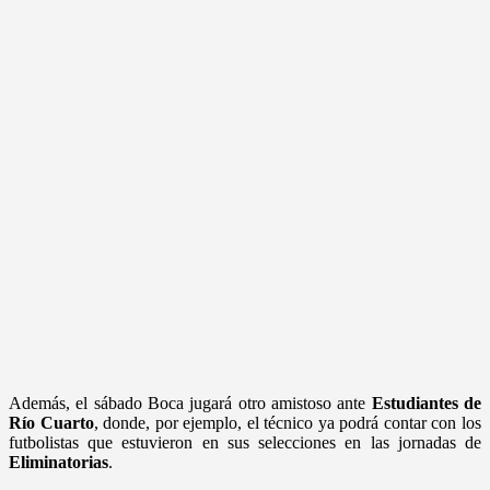
Además, el sábado Boca jugará otro amistoso ante
Estudiantes de
Río Cuarto
, donde, por ejemplo, el técnico ya podrá contar con los
futbolistas que estuvieron en sus selecciones en las jornadas de
Eliminatorias
.