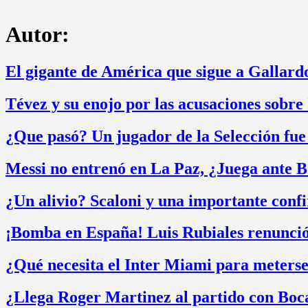
Autor:
El gigante de América que sigue a Gallard
Tévez y su enojo por las acusaciones sobre
¿Que pasó? Un jugador de la Selección fue
Messi no entrenó en La Paz, ¿Juega ante B
¿Un alivio? Scaloni y una importante conf
¡Bomba en España! Luis Rubiales renunció
¿Qué necesita el Inter Miami para meterse
¿Llega Roger Martinez al partido con Boc