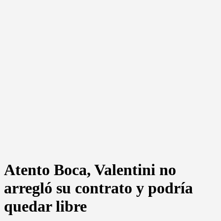
Atento Boca, Valentini no
arregló su contrato y podría
quedar libre