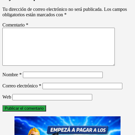
Tu dirección de correo electrónico no será publicada.
Los campos
obligatorios están marcados con
*
Comentario
*
Nombre
*
Correo electrónico
*
Web