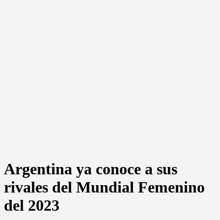
Argentina ya conoce a sus
rivales del Mundial Femenino
del 2023